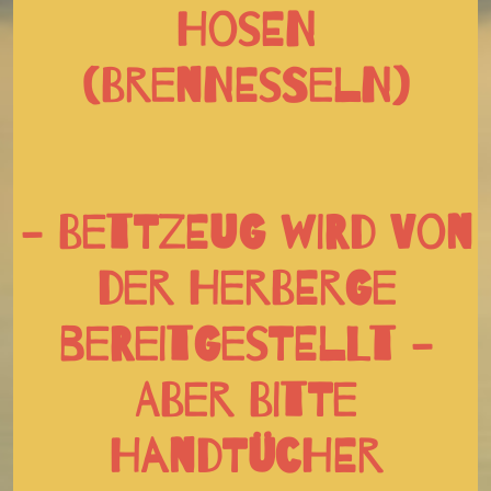
Hosen
(Brennesseln)
- Bettzeug wird von
der Herberge
bereitgestellt -
ABER Bitte
Handtücher