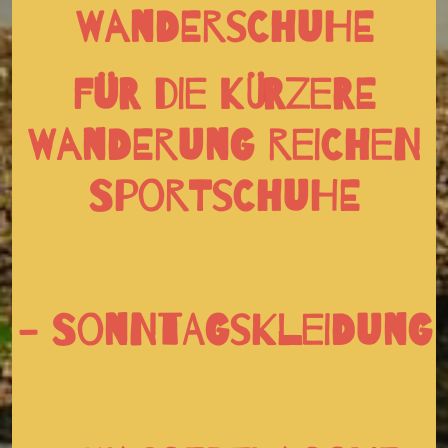
Wanderschuhe
für die kürzere
Wanderung reichen
Sportschuhe
- Sonntagskleidung