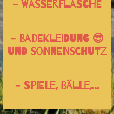
- Wasserflasche
- Badekleidung 😎
und Sonnenschutz
- Spiele, Bälle,...