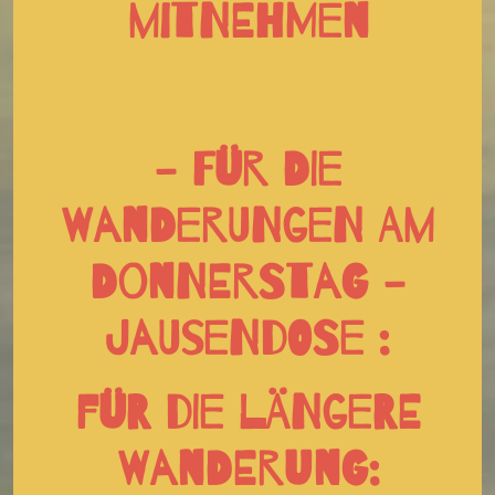
mitnehmen
- Für die
Wanderungen am
Donnerstag -
Jausendose :
für die längere
Wanderung: