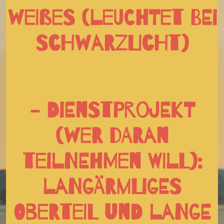
weißes (leuchtet bei
Schwarzlicht)
- Dienstprojekt
(wer daran
teilnehmen will):
langärmliges
Oberteil und lange